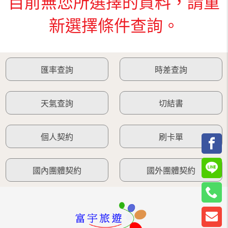
目前無您所選擇的資料，請重
新選擇條件查詢。
匯率查詢
時差查詢
天氣查詢
切結書
個人契約
刷卡單
國內團體契約
國外團體契約